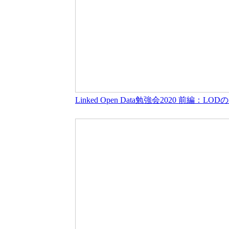
Linked Open Data勉強会2020 前編：