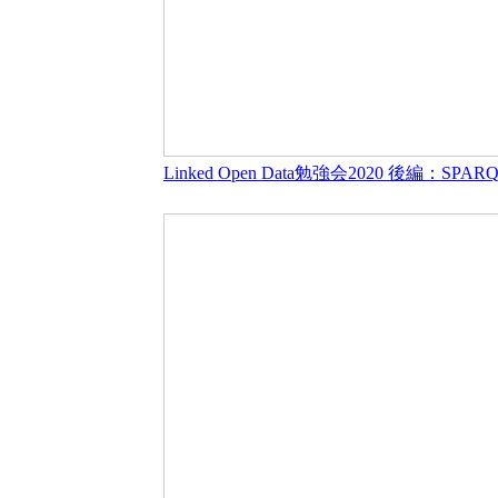
Linked Open Data勉強会2020 後