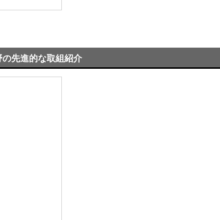
野の先進的な取組紹介