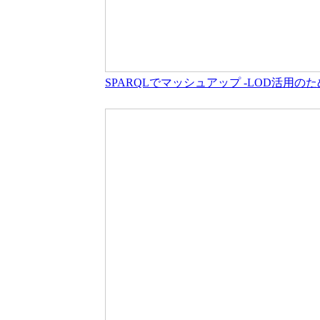
SPARQLでマッシュアップ -LOD活用の