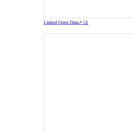
Linked Open Dataとは